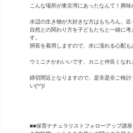
こんな場所が東京湾にあったなんて！興味
水辺の生き物が大好きな方はもちろん、近
自然との関わり方を子どもたちと一緒に考
す。
胴長を着用しますので、水に濡れる心配も
ウミニナかわいいです、カニと仲良くなれ
締切間近となりますので、是非是非ご検討
い(^^)/
■■保育ナチュラリストフォローアップ講座