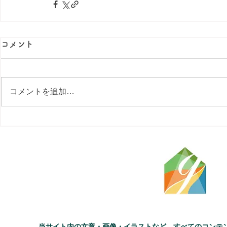
コメント
コメントを追加…
当サイト内の文章・画像・イラストなど、すべてのコンテ