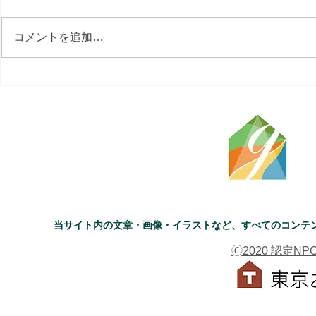
コメントを追加…
当サイト内の文章・画像・イラストなど、すべてのコンテ
🄫2020 認定