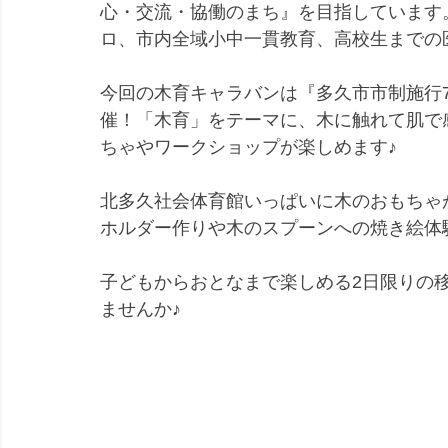
心・交流・協働のまち』を目指しています
ロ、市内全域小中一貫教育、高校生までの
今回の木育キャラバンは『多久市市制施行
催！「木育」をテーマに、木に触れて肌で
ちゃやワークショップが楽しめます♪
北多久社会体育館いっぱいに木のおもちゃ
ホルダー作りや木のスプーンへの焼き絵体
子どもからおとなまで楽しめる2日限りの
ませんか♪