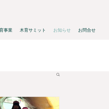
育事業
木育サミット
お知らせ
お問合せ