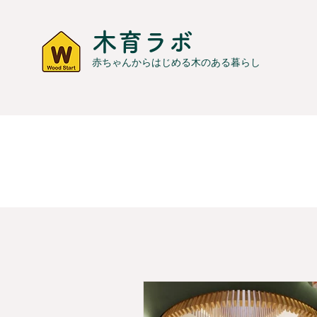
木育ラボ
赤ちゃんからはじめる木のある暮らし