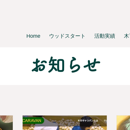
Home
ウッドスタート
活動実績
木
お知らせ