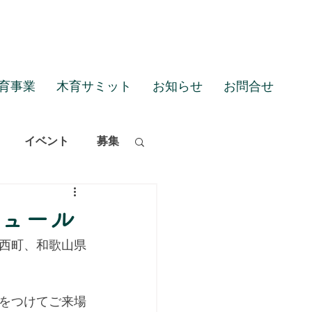
育事業
木育サミット
お知らせ
お問合せ
イベント
募集
ジュール
西町、和歌山県
をつけてご来場