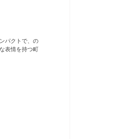
コンパクトで、の
な表情を持つ町