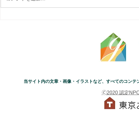
当サイト内の文章・画像・イラストなど、すべてのコンテ
🄫2020 認定