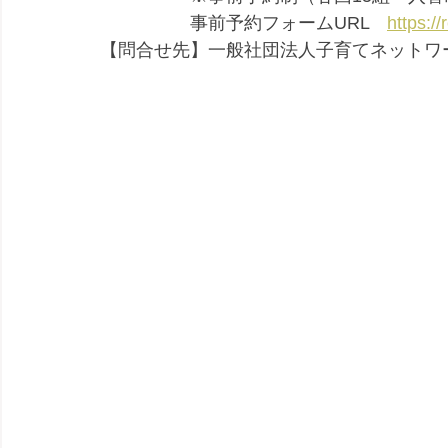
                  事前予約フォームURL　
https:/
【問合せ先】一般社団法人子育てネットワ