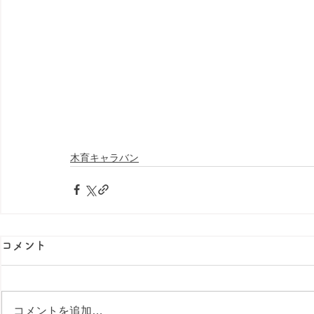
木育キャラバン
コメント
コメントを追加…