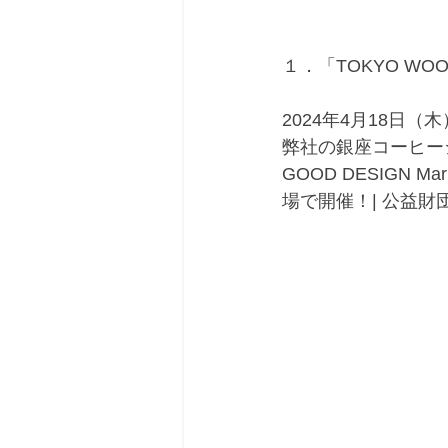
１．「TOKYO WOO
2024年4月18日
弊社の銀座コーヒーシ
GOOD DESIGN M
場で開催！| 公益財