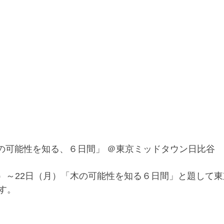
木の可能性を知る、６日間」 ＠東京ミッドタウン日比谷
（火）～22日（月）「木の可能性を知る６日間」と題して
す。