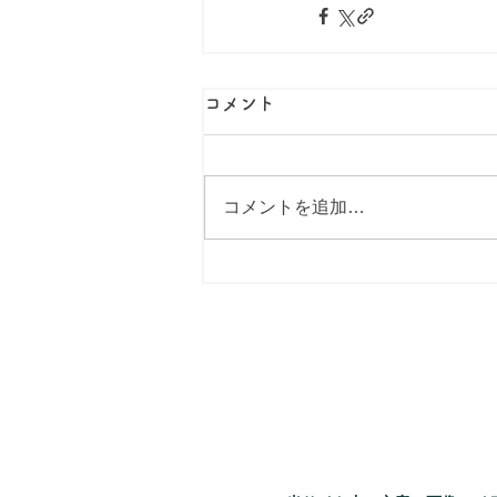
コメント
コメントを追加…