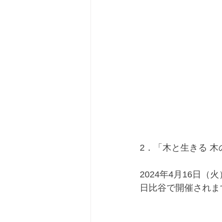
2．「木と生きる 
2024年4月16日
日比谷で開催されま