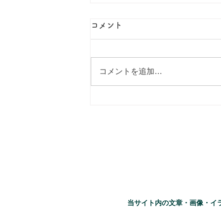
コメント
コメントを追加…
当サイト内の文章・画像・イ