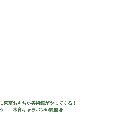
に東京おもちゃ美術館がやってくる！
う！　木育キャラバンin御殿場