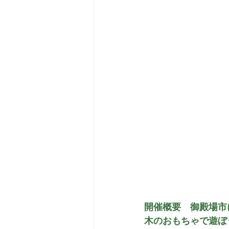
開催概要　御殿場市
木のおもちゃで遊ぼ