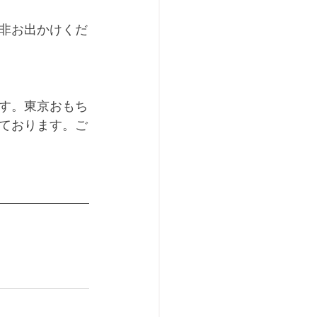
非お出かけくだ
す。東京おもち
ております。ご