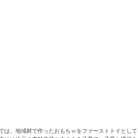
では、地域材で作ったおもちゃをファーストトイとして