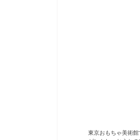
東京おもちゃ美術館