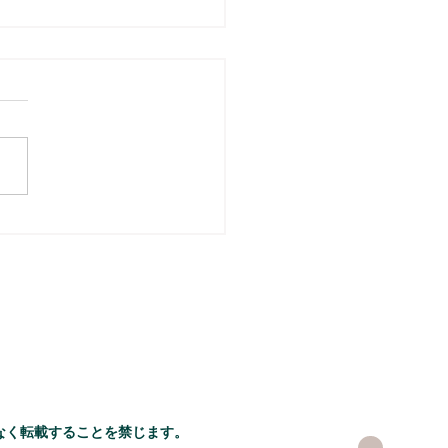
なく転載することを禁じます。