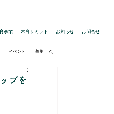
育事業
木育サミット
お知らせ
お問合せ
イベント
募集
ップを