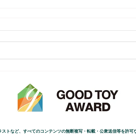
ラストなど、すべてのコンテンツの無断複写・転載・公衆送信等を許可