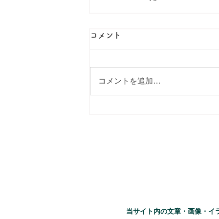
コメント
コメントを追加…
当サイト内の文章・画像・イ