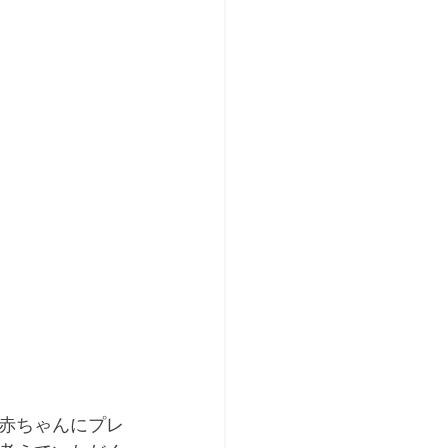
赤ちゃんにプレ