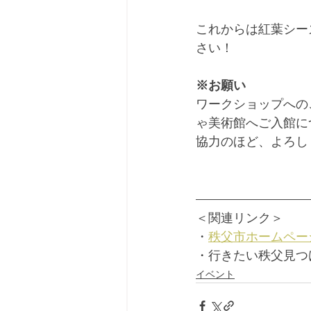
これからは紅葉シー
さい！
※お願い
ワークショップへの
ゃ美術館へご入館に
協力のほど、よろし
＜関連リンク＞
・
秩父市ホームペー
・行きたい秩父見つ
イベント