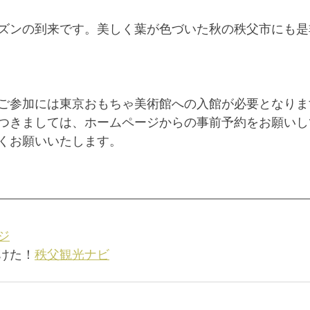
ズンの到来です。美しく葉が色づいた秋の秩父市にも是
ご参加には東京おもちゃ美術館への入館が必要となりま
つきましては、ホームページからの事前予約をお願いし
くお願いいたします。
ジ
けた！
秩父観光ナビ