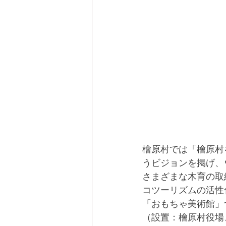
檜原村では「檜原村
うビジョンを掲げ、
さまざまな木育の取
コツーリズムの活性
「おもちゃ美術館」
（設置：檜原村役場