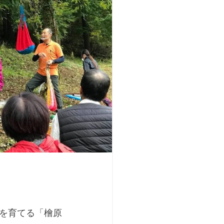
を育てる「檜原