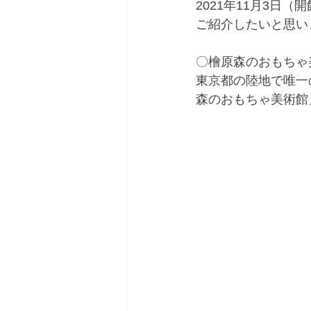
2021年11月3
ご紹介したいと思い
〇檜原森のおもちゃ
東京都の陸地で唯一
森のおもちゃ美術館