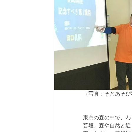
（写真：そとあそび
東京の森の中で、わ
普段、森や自然と近