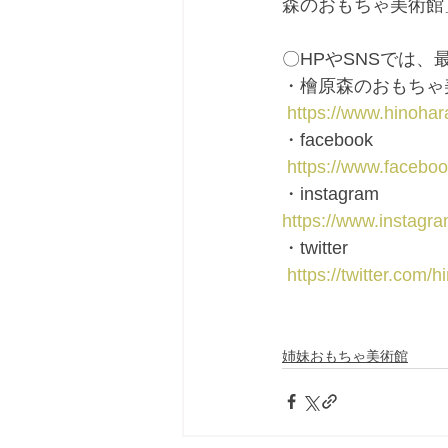
森のおもちゃ美術館
〇HPやSNSでは
・檜原森のおもちゃ
https://www.hinoha
・facebook
https://www.faceb
・instagram
https://www.instagr
・twitter
https://twitter.com/
姉妹おもちゃ美術館