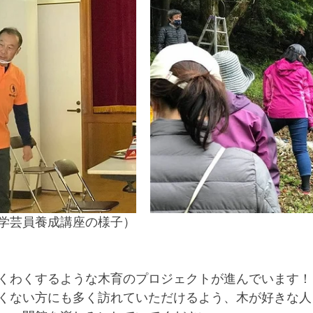
学芸員養成講座の様子）
くわくするような木育のプロジェクトが進んでいます！
くない方にも多く訪れていただけるよう、木が好きな人