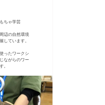
もちゃ学芸
周辺の自然環境
催しています。
使ったワークシ
じながらのワー
す。