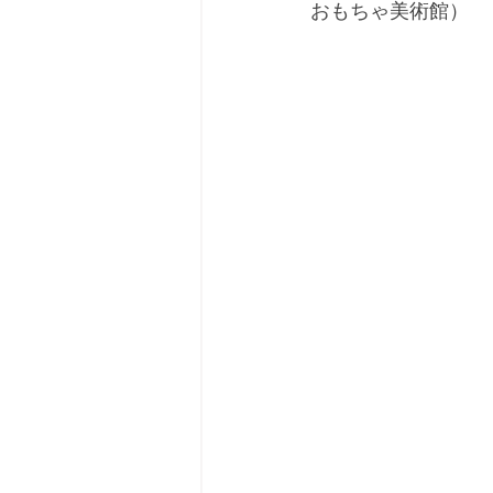
おもちゃ美術館）