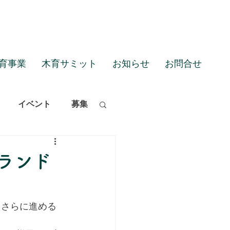
育事業
木育サミット
お知らせ
お問合せ
イベント
募集
ランド
をさらに進める