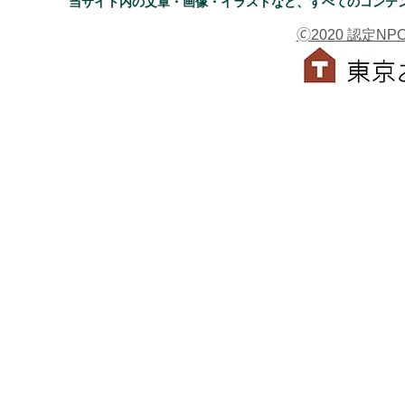
当サイト内の文章・画像・イラストなど、すべてのコンテ
🄫2020 認定