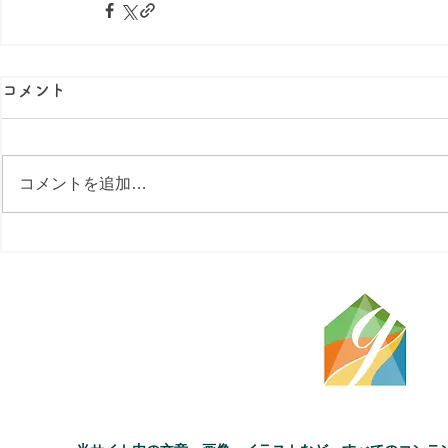
コメント
コメントを追加…