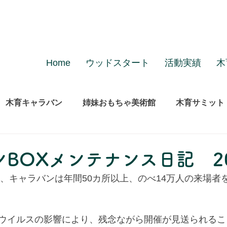
Home
ウッドスタート
活動実績
木
木育キャラバン
姉妹おもちゃ美術館
木育サミット
BOXメンテナンス日記 20
た、キャラバンは年間50カ所以上、のべ14万人の来場者
ウイルスの影響により、残念ながら開催が見送られるこ