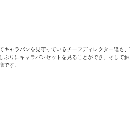
てキャラバンを見守っているチーフディレクター達も、
しぶりにキャラバンセットを見ることができ、そして触
様です。