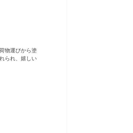
荷物運びから塗
れられ、嬉しい