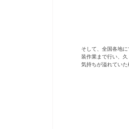
そして、全国各地に
装作業まで行い、久
気持ちが溢れていた