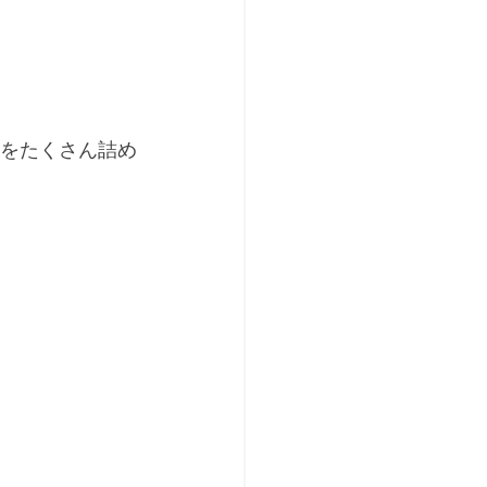
ゃをたくさん詰め