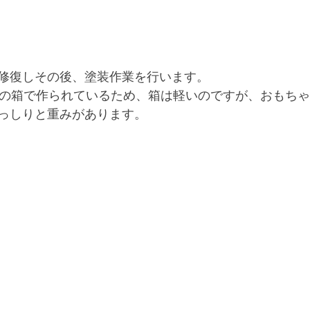
修復しその後、塗装作業を行います。
桐の箱で作られているため、箱は軽いのですが、おもち
っしりと重みがあります。