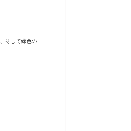
色、そして緑色の