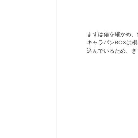
まずは傷を確かめ、
キャラバンBOXは
込んでいるため、ぎ