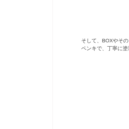
そして、BOXやそ
ペンキで、丁寧に塗