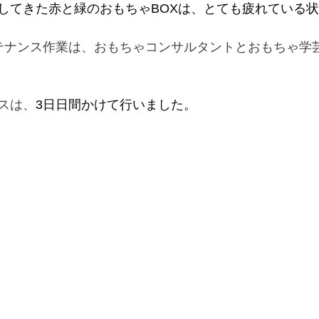
してきた赤と緑のおもちゃBOXは、とても疲れている
テナンス作業は、おもちゃコンサルタントとおもちゃ学
スは、
3日日間かけて行いました。