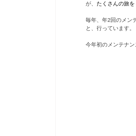
が、
たくさんの旅を
毎年、年2回のメン
と、行っています。
今年初のメンテナン