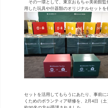
　その一環として、東京おもちゃ美術館監
用した玩具や什器類のオリジナルセットを
セットを活用してもらうにあたり、事前に
くためのボランティア研修を、2月4日（土
約30名の方が受講されました。