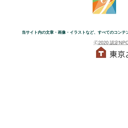
当サイト内の文章・画像・イラストなど、すべてのコンテ
🄫2020 認定