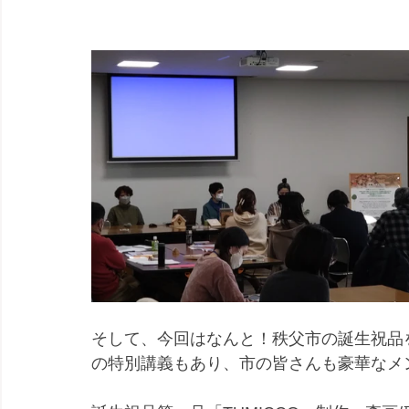
そして、今回はなんと！秩父市の誕生祝品
の特別講義もあり、市の皆さんも豪華なメ