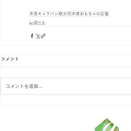
木育キャラバン
秩父市
木育おもちゃの広場
レポート
コメント
コメントを追加…