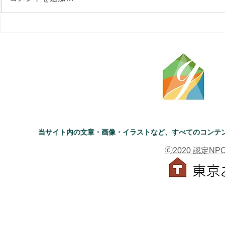
当サイト内の文章・画像・イラストなど、すべてのコンテ
🄫2020 認定