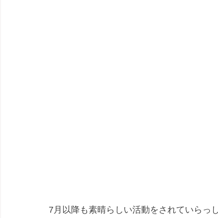
7月以降も素晴らしい活動をされていらっ