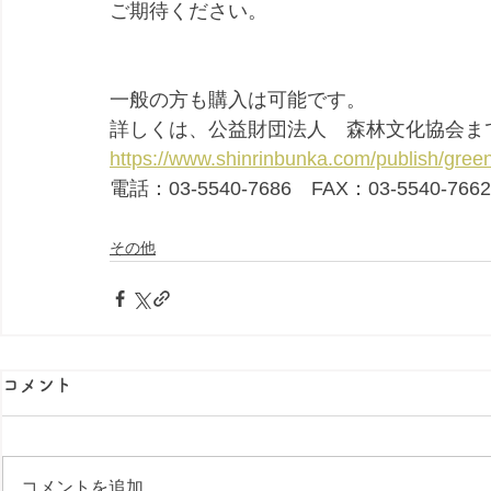
ご期待ください。
一般の方も購入は可能です。
詳しくは、公益財団法人　森林文化協会ま
https://www.shinrinbunka.com/publish/gree
電話：03-5540-7686　FAX：03-5540-7662
その他
コメント
コメントを追加…