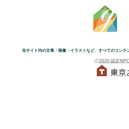
当サイト内の文章・画像・イラストなど、すべてのコンテ
🄫2020 認定