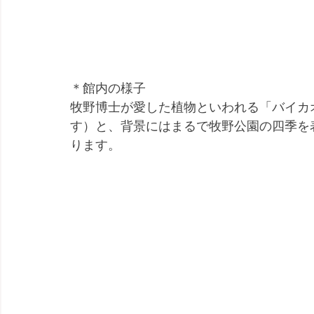
＊館内の様子
牧野博士が愛した植物といわれる「バイカ
す）と、背景にはまるで牧野公園の四季を
ります。