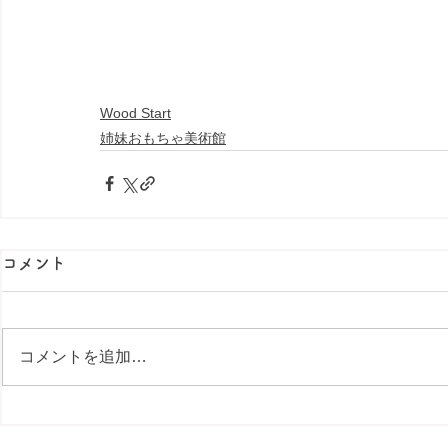
Wood Start
姉妹おもちゃ美術館
コメント
コメントを追加…