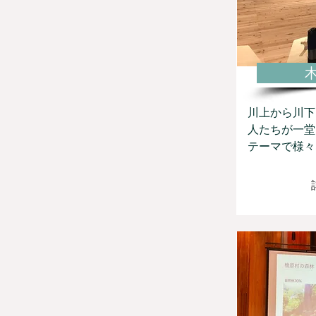
川上から川下
人たちが一堂
テーマで様々