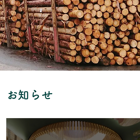
​お知らせ