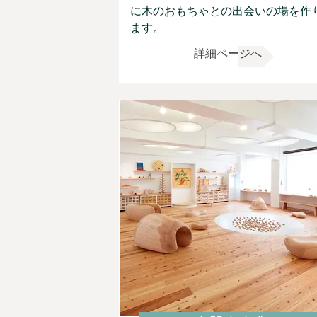
に木のおもちゃとの出会いの場を作
ます。
詳細ページへ
詳