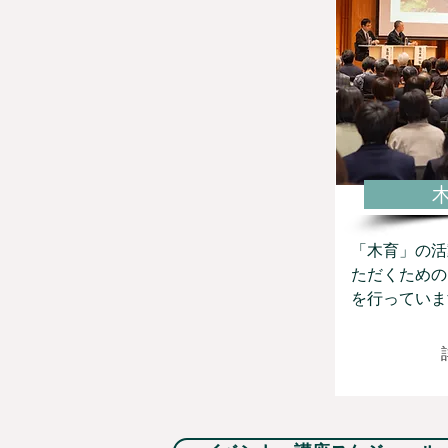
「木育」の活
ただくための
を行っていま