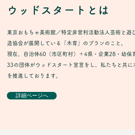
ウッドスタートとは
東京おもちゃ美術館／特定非営利活動法人芸術と遊
造協会が展開している「木育」のプランのこと。
​現在、自治体60（市区町村）＋4県・企業28・幼保
33
の団体がウッドスタート宣言をし、私たちと共に
を推進しております。
詳細ページへ