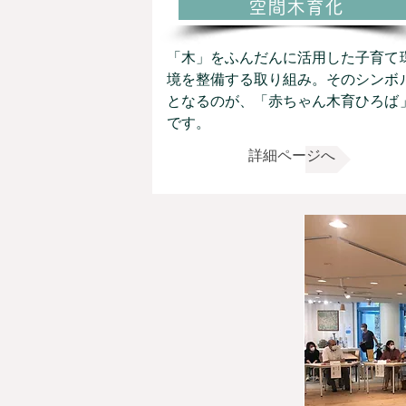
空間木育化
「木」をふんだんに活用した子育て
境を整備する取り組み。​そのシンボ
となるのが、「赤ちゃん木育ひろば
です。
詳細ページへ