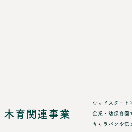
ウッドスタート
木育関連事業
企業・幼保育園
キャラバンや伝