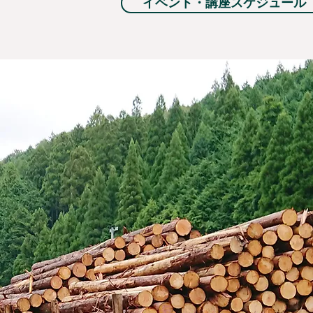
イベント・講座スケジュール