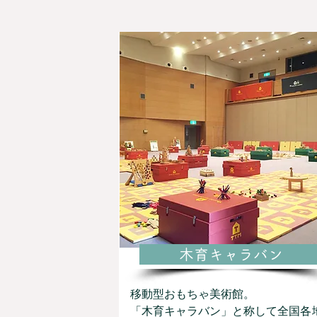
木育キャラバン
移動型おもちゃ美術館。
「木育キャラバン」と称して全国各